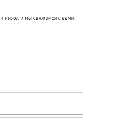
и ниже, и мы свяжемся с вами!