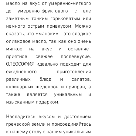
масло на вкус от умеренно-мягкого
до умеренно-фруктового с еле
заметным тонким горьковатым или
немного острым привкусом. Можно
сказать, что «манаки» - это сладкое
оливковое масло, так как оно очень
мягкое на вкус и оставляет
приятное свежее послевкусие.
ОЛЕОСОФИЯ идеально подходит для
ежедневного приготовления
различных блюд и салатов,
кулинарных шедевров и приправ, а
также является уникальным и
изысканным подарком.
Насладитесь вкусом и достоянием
греческой земли и присоединяйтесь
к нашему столу с нашим уникальным