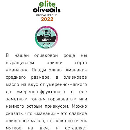
В нашей оливковой роще мы
выращиваем оливки сорта
«манаки». Плоды оливы «манаки»
среднего размера, а оливковое
масло на вкус от умеренно-мягкого
до умеренно-фруктового с еле
заметным тонким горьковатым или
немного острым привкусом. Можно
сказать, что «манаки» - это сладкое
оливковое масло, так как оно очень
мягкое на вкус и оставляет