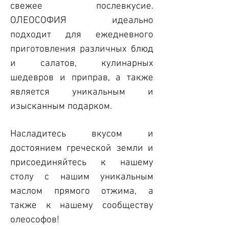
свежее послевкусие.
ОЛЕОСОФИЯ идеально
подходит для ежедневного
приготовления различных блюд
и салатов, кулинарных
шедевров и приправ, а также
является уникальным и
изысканным подарком.
Насладитесь вкусом и
достоянием греческой земли и
присоединяйтесь к нашему
столу с нашим уникальным
маслом прямого отжима, а
также к нашему сообществу
олеософов!