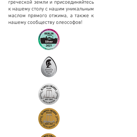
греческой земли и присоединяйтесь
к нашему столу с нашим уникальным
маслом прямого отжима, а также к
нашему сообществу олеософов!