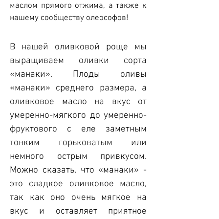
маслом прямого отжима, а также к
нашему сообществу олеософов!
В нашей оливковой роще мы
выращиваем оливки сорта
«манаки». Плоды оливы
«манаки» среднего размера, а
оливковое масло на вкус от
умеренно-мягкого до умеренно-
фруктового с еле заметным
тонким горьковатым или
немного острым привкусом.
Можно сказать, что «манаки» -
это сладкое оливковое масло,
так как оно очень мягкое на
вкус и оставляет приятное