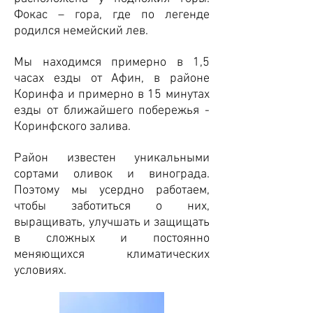
Фокас – гора, где по легенде
родился немейский лев.
Мы находимся примерно в 1,5
часах езды от Афин, в районе
Коринфа и примерно в 15 минутах
езды от ближайшего побережья -
Коринфского залива.
Район известен уникальными
сортами оливок и винограда.
Поэтому мы усердно работаем,
чтобы заботиться о них,
выращивать, улучшать и защищать
в сложных и постоянно
меняющихся климатических
условиях.