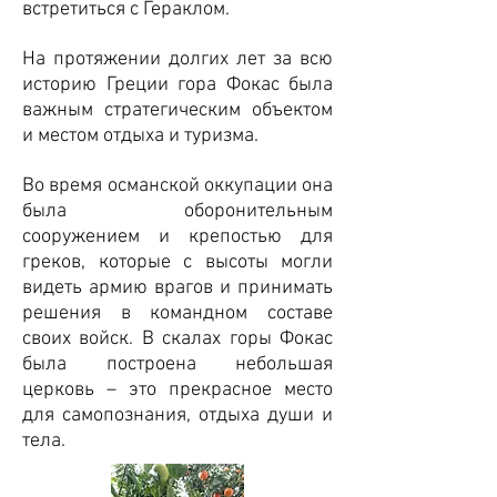
встретиться с Гераклом.
На протяжении долгих лет за всю
историю Греции гора Фокас была
важным стратегическим объектом
и местом отдыха и туризма.
Во время османской оккупации она
была оборонительным
сооружением и крепостью для
греков, которые с высоты могли
видеть армию врагов и принимать
решения в командном составе
своих войск. В скалах горы Фокас
была построена небольшая
церковь – это прекрасное место
для самопознания, отдыха души и
тела.