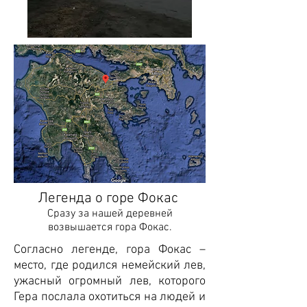
Легенда о горе Фокас
Сразу за нашей деревней
возвышается гора Фокас.
Согласно легенде, гора Фокас –
место, где родился немейский лев,
ужасный огромный лев, которого
Гера послала охотиться на людей и