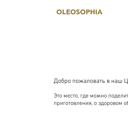
Добро пожаловать в наш Ц
Это место, где можно подели
приготовления, о здоровом о